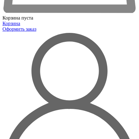
Корзина пуста
Корзина
Оформить заказ