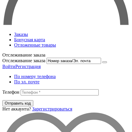
Заказы
Бонусная карта
Отложенные товары
Отслеживание заказа
Отслеживание заказа
Войти
Регистрация
По номеру телефона
По эл. почте
Телефон
Отправить код
Нет аккаунта?
Зарегистрироваться