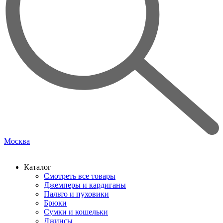
Москва
Каталог
Смотреть все товары
Джемперы и кардиганы
Пальто и пуховики
Брюки
Сумки и кошельки
Джинсы