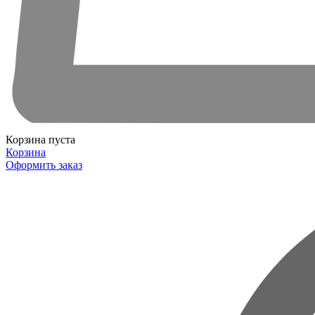
Корзина пуста
Корзина
Оформить заказ