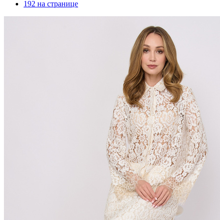
192 на странице