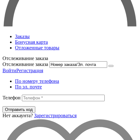
Заказы
Бонусная карта
Отложенные товары
Отслеживание заказа
Отслеживание заказа
Войти
Регистрация
По номеру телефона
По эл. почте
Телефон
Отправить код
Нет аккаунта?
Зарегистрироваться