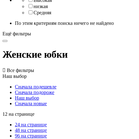
Высокая
низкая
Средняя
По этим критериям поиска ничего не найдено
Ещё фильтры
Женские юбки

Все фильтры
Наш выбор
Сначала подешевле
Сначала подороже
Наш выбор
Сначала новые
12 на странице
24 на странице
48 на странице
96 на странице