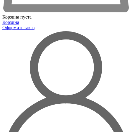
Корзина пуста
Корзина
Оформить заказ