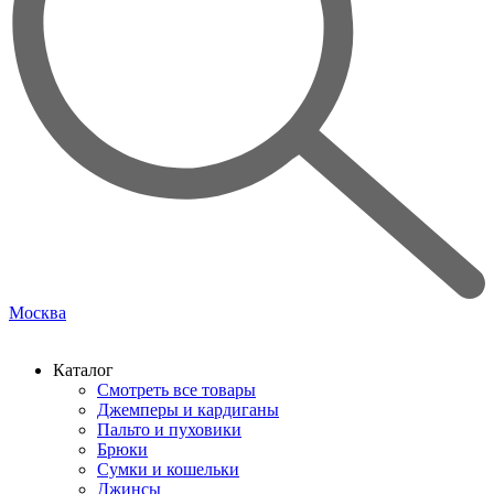
Москва
Каталог
Смотреть все товары
Джемперы и кардиганы
Пальто и пуховики
Брюки
Сумки и кошельки
Джинсы