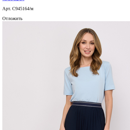
Арт. С945164/м
Отложить