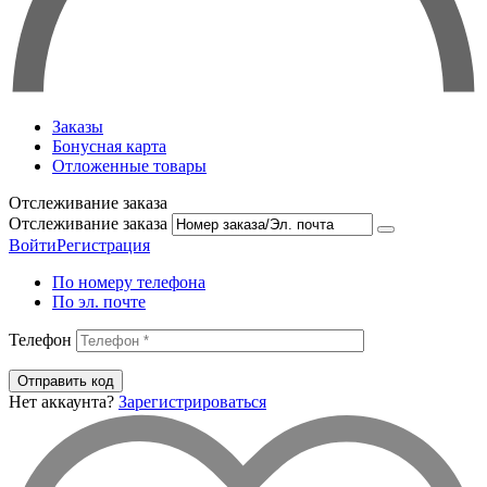
Заказы
Бонусная карта
Отложенные товары
Отслеживание заказа
Отслеживание заказа
Войти
Регистрация
По номеру телефона
По эл. почте
Телефон
Отправить код
Нет аккаунта?
Зарегистрироваться