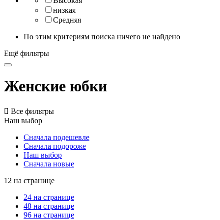
Высокая
низкая
Средняя
По этим критериям поиска ничего не найдено
Ещё фильтры
Женские юбки

Все фильтры
Наш выбор
Сначала подешевле
Сначала подороже
Наш выбор
Сначала новые
12 на странице
24 на странице
48 на странице
96 на странице