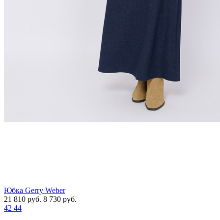
Юбка Gerry Weber
21 810
руб.
8 730
руб.
42
44