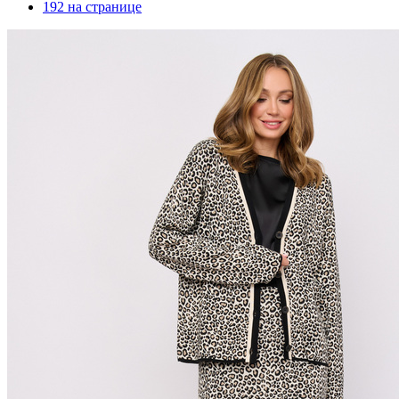
192 на странице