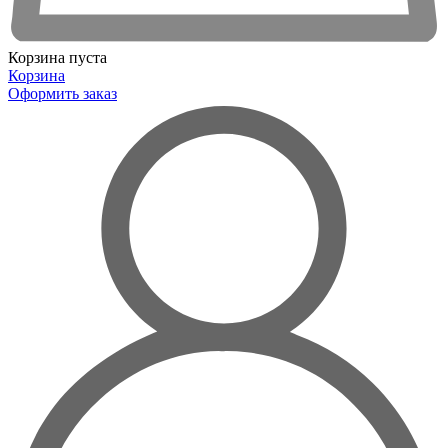
Корзина пуста
Корзина
Оформить заказ