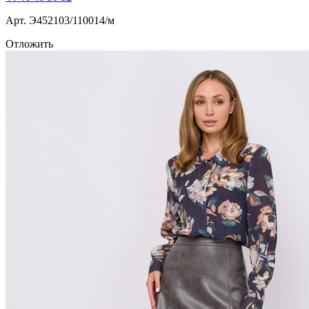
Арт. Э452103/110014/м
Отложить