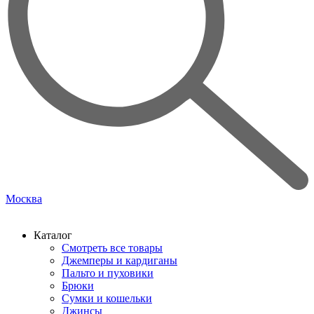
Москва
Каталог
Смотреть все товары
Джемперы и кардиганы
Пальто и пуховики
Брюки
Сумки и кошельки
Джинсы