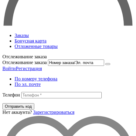
Заказы
Бонусная карта
Отложенные товары
Отслеживание заказа
Отслеживание заказа
Войти
Регистрация
По номеру телефона
По эл. почте
Телефон
Отправить код
Нет аккаунта?
Зарегистрироваться