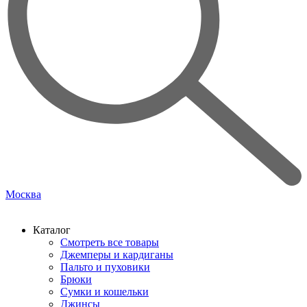
Москва
Каталог
Смотреть все товары
Джемперы и кардиганы
Пальто и пуховики
Брюки
Сумки и кошельки
Джинсы