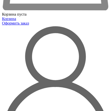
Корзина пуста
Корзина
Оформить заказ