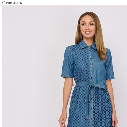
Отложить