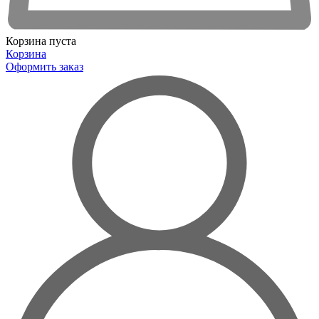
Корзина пуста
Корзина
Оформить заказ