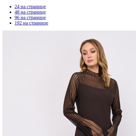
24 на странице
48 на странице
96 на странице
192 на странице