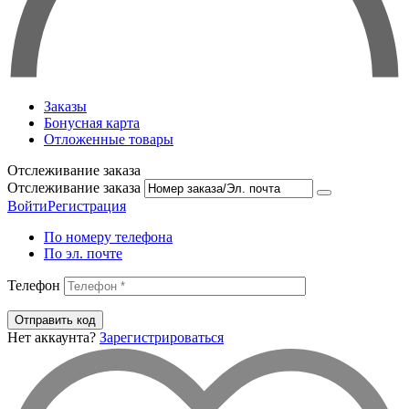
Заказы
Бонусная карта
Отложенные товары
Отслеживание заказа
Отслеживание заказа
Войти
Регистрация
По номеру телефона
По эл. почте
Телефон
Отправить код
Нет аккаунта?
Зарегистрироваться