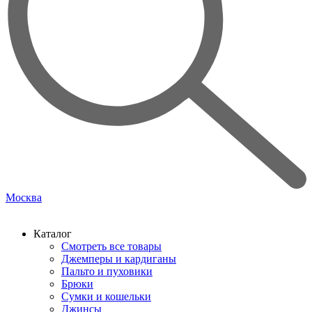
Москва
Каталог
Смотреть все товары
Джемперы и кардиганы
Пальто и пуховики
Брюки
Сумки и кошельки
Джинсы