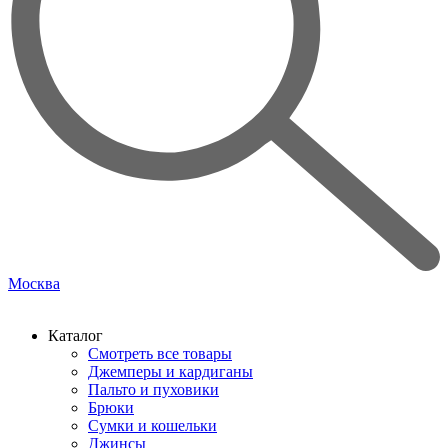
Москва
Каталог
Смотреть все товары
Джемперы и кардиганы
Пальто и пуховики
Брюки
Сумки и кошельки
Джинсы