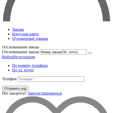
Заказы
Бонусная карта
Отложенные товары
Отслеживание заказа
Отслеживание заказа
Войти
Регистрация
По номеру телефона
По эл. почте
Телефон
Отправить код
Нет аккаунта?
Зарегистрироваться