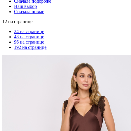
Сначала подороже
Наш выбор
Сначала новые
12 на странице
24 на странице
48 на странице
96 на странице
192 на странице