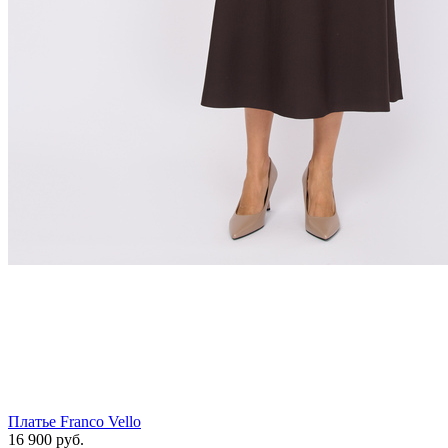
Платье Franco Vello
16 900
руб.