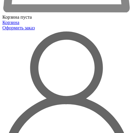
Корзина пуста
Корзина
Оформить заказ