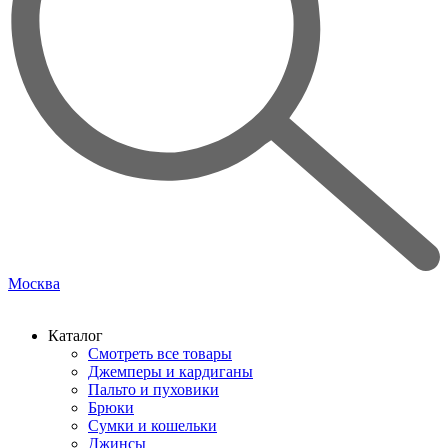
Москва
Каталог
Смотреть все товары
Джемперы и кардиганы
Пальто и пуховики
Брюки
Сумки и кошельки
Джинсы