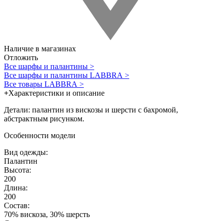
Наличие в магазинах
Отложить
Все шарфы и палантины >
Все шарфы и палантины LABBRA >
Все товары LABBRA >
+
Характеристики и описание
Детали: палантин из вискозы и шерсти с бахромой,
абстрактным рисунком.
Особенности модели
Вид одежды:
Палантин
Высота:
200
Длина:
200
Состав:
70% вискоза, 30% шерсть