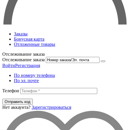
Заказы
Бонусная карта
Отложенные товары
Отслеживание заказа
Отслеживание заказа
Войти
Регистрация
По номеру телефона
По эл. почте
Телефон
Отправить код
Нет аккаунта?
Зарегистрироваться