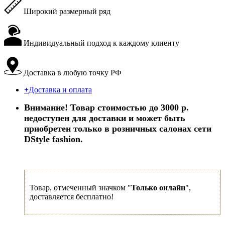
Широкий размерный ряд
Индивидуальный подход к каждому клиенту
Доставка в любую точку РФ
+
Доставка и оплата
Внимание! Товар стоимостью до 3000 р.
недоступен для доставки и может быть
приобретен только в розничных салонах сети
DStyle fashion.
Товар, отмеченный значком "
Только онлайн
",
доставляется бесплатно!