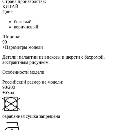
Страна производства:
КИТАЙ
Цвет:
бежевый
коричневый
Ширина:
90
+
Параметры модели
Детали: палантин из вискозы и шерсти с бахромой,
абстрактным рисунком.
Особенности модели
Российский размер на модели:
90/200
+
Уход
барабанная сушка запрещена