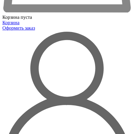
Корзина пуста
Корзина
Оформить заказ