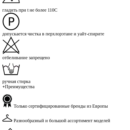
гладить при t не более 110С
допускается чистка в перхлорэтане и уайт-спирите
отбеливание запрещено
ручная стирка
+
Преимущества
Только сертифицированные бренды из Европы
Разнообразный и большой ассортимент моделей