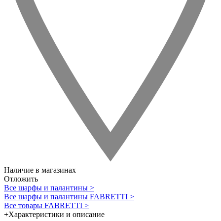
Наличие в магазинах
Отложить
Все шарфы и палантины >
Все шарфы и палантины FABRETTI >
Все товары FABRETTI >
+
Характеристики и описание