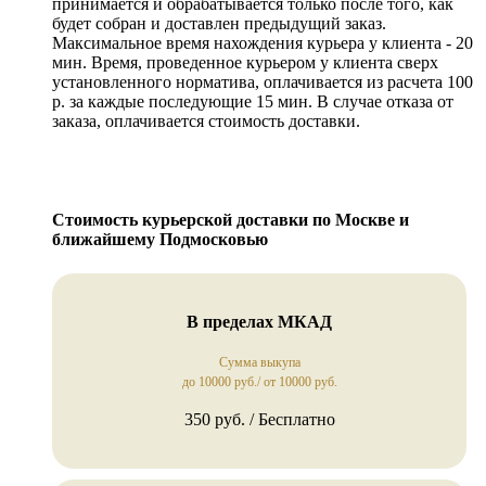
принимается и обрабатывается только после того, как
будет собран и доставлен предыдущий заказ.
Максимальное время нахождения курьера у клиента - 20
мин. Время, проведенное курьером у клиента сверх
установленного норматива, оплачивается из расчета 100
р. за каждые последующие 15 мин. В случае отказа от
заказа, оплачивается стоимость доставки.
Стоимость курьерской доставки по Москве и
ближайшему Подмосковью
В пределах МКАД
Сумма выкупа
до 10000 руб./ от 10000 руб.
350 руб. / Бесплатно