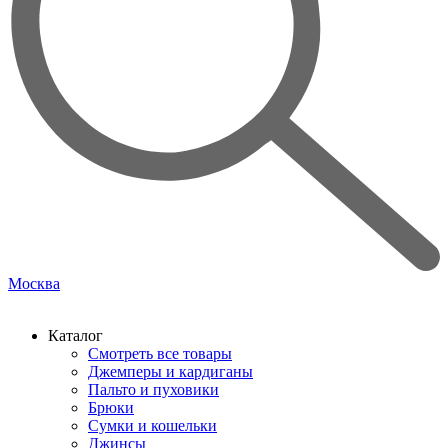
Москва
Каталог
Смотреть все товары
Джемперы и кардиганы
Пальто и пуховики
Брюки
Сумки и кошельки
Джинсы