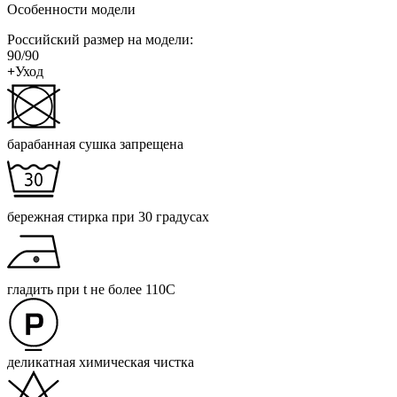
Особенности модели
Российский размер на модели:
90/90
+
Уход
барабанная сушка запрещена
бережная стирка при 30 градусах
гладить при t не более 110С
деликатная химическая чистка