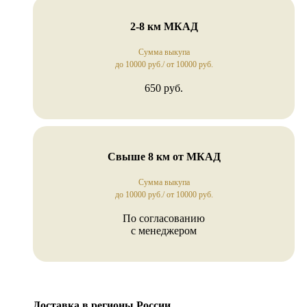
2-8 км МКАД
Сумма выкупа
до 10000 руб./ от 10000 руб.
650 руб.
Свыше 8 км от МКАД
Сумма выкупа
до 10000 руб./ от 10000 руб.
По согласованию
с менеджером
Доставка в регионы России