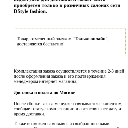
приобретен только в розничных салонах сети
DStyle fashion.
Товар, отмеченный значком "
Только онлайн
",
доставляется бесплатно!
Комплектация заказа осуществляется в течение 2-3 дней
после оформления заказа и его подтверждения
менеджером интернет-магазина.
Доставка и оплата по Москве
После сборки заказа менеджер связывается с клиентом,
сообщает статус комплектации и согласовывает дату и
время доставки.
Также возможен самовывоз из выбранного вами