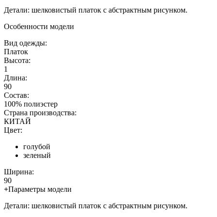
Детали: шелковистый платок с абстрактным рисунком.
Особенности модели
Вид одежды:
Платок
Высота:
1
Длина:
90
Состав:
100% полиэстер
Страна производства:
КИТАЙ
Цвет:
голубой
зеленый
Ширина:
90
+
Параметры модели
Детали: шелковистый платок с абстрактным рисунком.