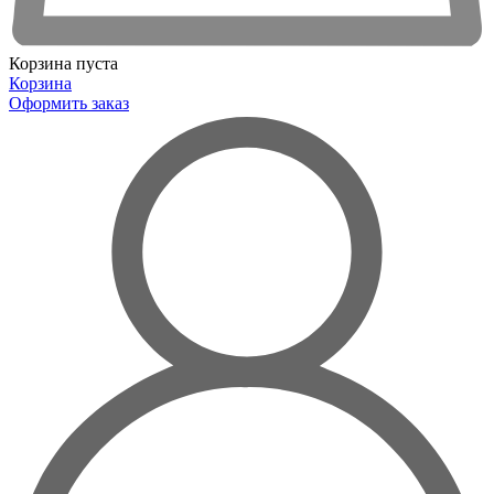
Корзина пуста
Корзина
Оформить заказ