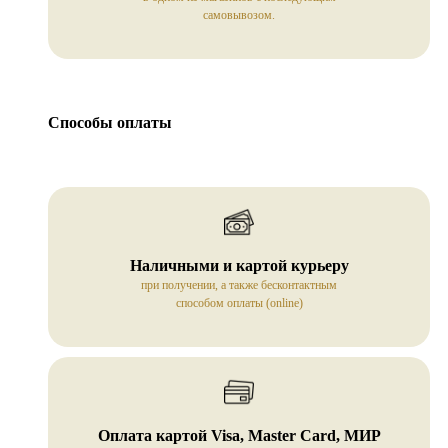
самовывозом.
Способы оплаты
Наличными и картой курьеру
при получении, а также бесконтактным
способом оплаты (online)
Оплата картой Visa, Master Card, МИР