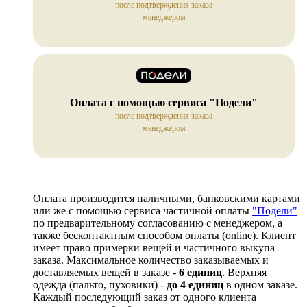
после подтверждения заказа
менеджером
Оплата с помощью сервиса "Подели"
после подтверждения заказа
менеджером
Оплата производится наличными, банковскими картами
или же с помощью сервиса частичной оплаты
"Подели"
по предварительному согласованию с менеджером, а
также бесконтактным способом оплаты (online). Клиент
имеет право примерки вещей и частичного выкупа
заказа. Максимальное количество заказываемых и
доставляемых вещей в заказе -
6 единиц
. Верхняя
одежда (пальто, пуховики) -
до 4 единиц
в одном заказе.
Каждый последующий заказ от одного клиента