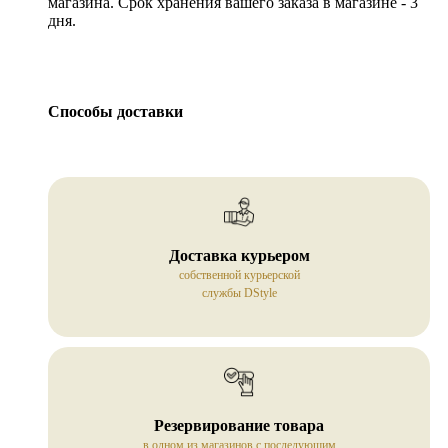
магазина. Срок хранения вашего заказа в магазине - 3
дня.
Способы доставки
Доставка курьером
собственной курьерской
службы DStyle
Резервирование товара
в одном из магазинов с последующим