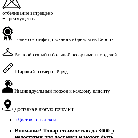
отбеливание запрещено
+
Преимущества
Только сертифицированные бренды из Европы
Разнообразный и большой ассортимент моделей
Широкий размерный ряд
Индивидуальный подход к каждому клиенту
Доставка в любую точку РФ
+
Доставка и оплата
Внимание! Товар стоимостью до 3000 р.
недоступен для доставки и может быть