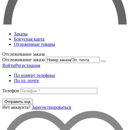
Заказы
Бонусная карта
Отложенные товары
Отслеживание заказа
Отслеживание заказа
Войти
Регистрация
По номеру телефона
По эл. почте
Телефон
Отправить код
Нет аккаунта?
Зарегистрироваться