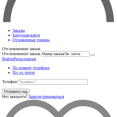
Заказы
Бонусная карта
Отложенные товары
Отслеживание заказа
Отслеживание заказа
Войти
Регистрация
По номеру телефона
По эл. почте
Телефон
Отправить код
Нет аккаунта?
Зарегистрироваться