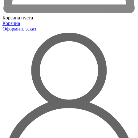
Корзина пуста
Корзина
Оформить заказ