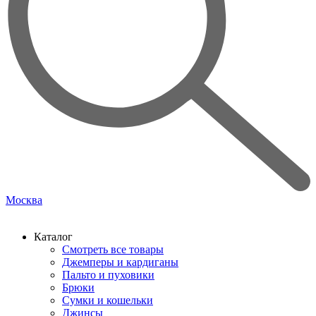
Москва
Каталог
Смотреть все товары
Джемперы и кардиганы
Пальто и пуховики
Брюки
Сумки и кошельки
Джинсы