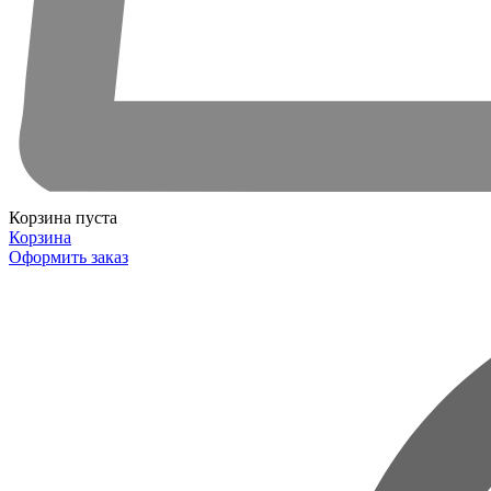
Корзина пуста
Корзина
Оформить заказ