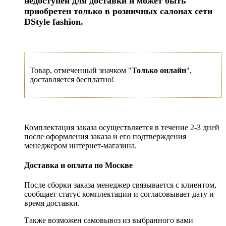
недоступен для доставки и может быть
приобретен только в розничных салонах сети
DStyle fashion.
Товар, отмеченный значком "
Только онлайн
",
доставляется бесплатно!
Комплектация заказа осуществляется в течение 2-3 дней
после оформления заказа и его подтверждения
менеджером интернет-магазина.
Доставка и оплата по Москве
После сборки заказа менеджер связывается с клиентом,
сообщает статус комплектации и согласовывает дату и
время доставки.
Также возможен самовывоз из выбранного вами