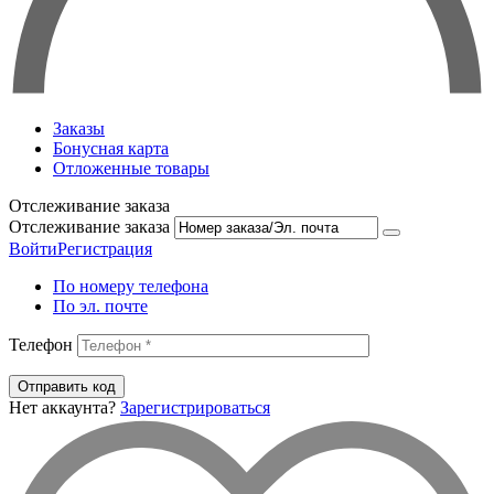
Заказы
Бонусная карта
Отложенные товары
Отслеживание заказа
Отслеживание заказа
Войти
Регистрация
По номеру телефона
По эл. почте
Телефон
Отправить код
Нет аккаунта?
Зарегистрироваться