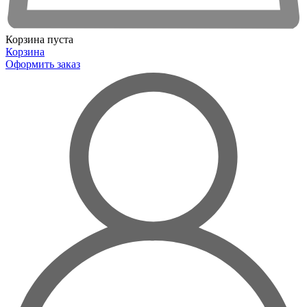
Корзина пуста
Корзина
Оформить заказ