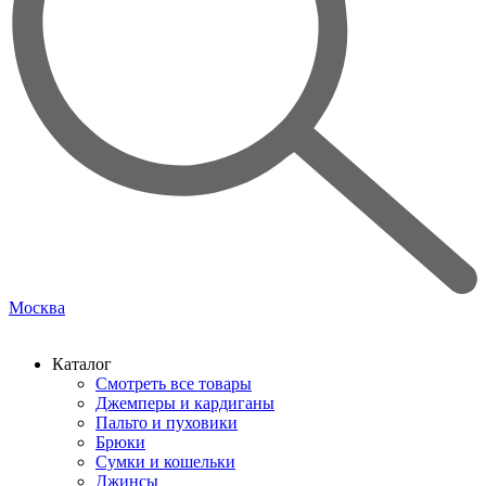
Москва
Каталог
Смотреть все товары
Джемперы и кардиганы
Пальто и пуховики
Брюки
Сумки и кошельки
Джинсы