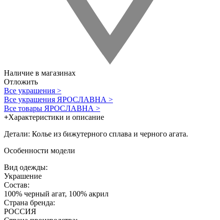
Наличие в магазинах
Отложить
Все украшения >
Все украшения ЯРОСЛАВНА >
Все товары ЯРОСЛАВНА >
+
Характеристики и описание
Детали: Колье из бижутерного сплава и черного агата.
Особенности модели
Вид одежды:
Украшение
Состав:
100% черный агат, 100% акрил
Страна бренда:
РОССИЯ