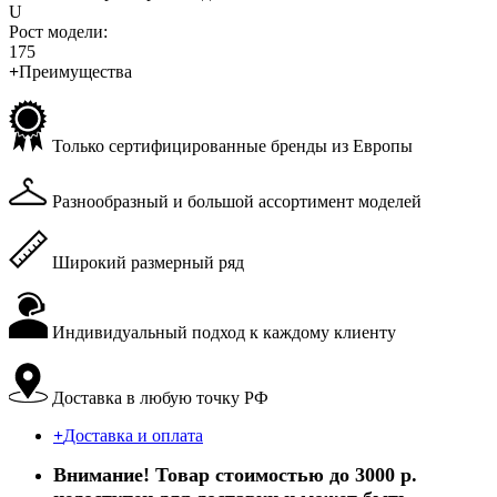
U
Рост модели:
175
+
Преимущества
Только сертифицированные бренды из Европы
Разнообразный и большой ассортимент моделей
Широкий размерный ряд
Индивидуальный подход к каждому клиенту
Доставка в любую точку РФ
+
Доставка и оплата
Внимание! Товар стоимостью до 3000 р.