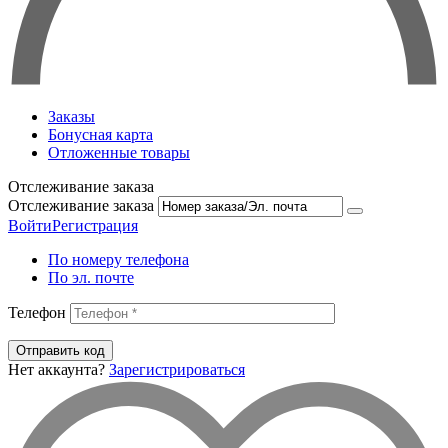
Заказы
Бонусная карта
Отложенные товары
Отслеживание заказа
Отслеживание заказа
Войти
Регистрация
По номеру телефона
По эл. почте
Телефон
Отправить код
Нет аккаунта?
Зарегистрироваться