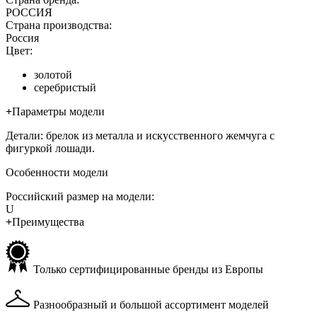
РОССИЯ
Страна производства:
Россия
Цвет:
золотой
серебристый
+
Параметры модели
Детали: брелок из металла и искусственного жемчуга с
фигуркой лошади.
Особенности модели
Российский размер на модели:
U
+
Преимущества
Только сертифицированные бренды из Европы
Разнообразный и большой ассортимент моделей