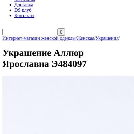
Доставка
DS клуб
Контакты

Интернет-магазин женской одежды
/
Женская
/
Украшения
/
Украшение Аллюр
Ярославна Э484097