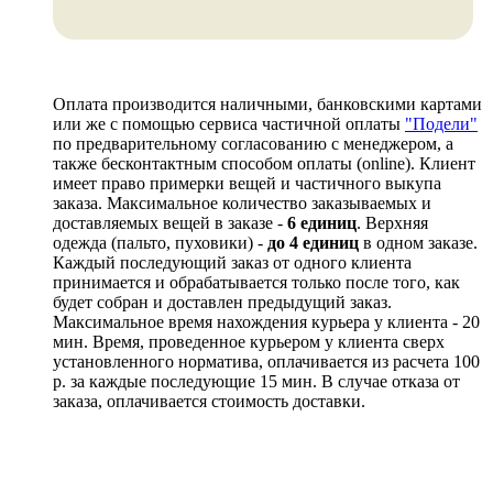
Оплата производится наличными, банковскими картами
или же с помощью сервиса частичной оплаты
"Подели"
по предварительному согласованию с менеджером, а
также бесконтактным способом оплаты (online). Клиент
имеет право примерки вещей и частичного выкупа
заказа. Максимальное количество заказываемых и
доставляемых вещей в заказе -
6 единиц
. Верхняя
одежда (пальто, пуховики) -
до 4 единиц
в одном заказе.
Каждый последующий заказ от одного клиента
принимается и обрабатывается только после того, как
будет собран и доставлен предыдущий заказ.
Максимальное время нахождения курьера у клиента - 20
мин. Время, проведенное курьером у клиента сверх
установленного норматива, оплачивается из расчета 100
р. за каждые последующие 15 мин. В случае отказа от
заказа, оплачивается стоимость доставки.