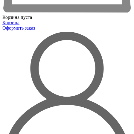
Корзина пуста
Корзина
Оформить заказ