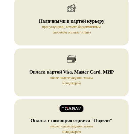
Наличными и картой курьеру
при получении, а также бесконтактным
способом оплаты (online)
Оплата картой Visa, Master Card, МИР
после подтверждения заказа
менеджером
Оплата с помощью сервиса "Подели"
после подтверждения заказа
менеджером