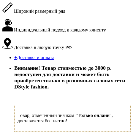
Широкий размерный ряд
Индивидуальный подход к каждому клиенту
Доставка в любую точку РФ
+
Доставка и оплата
Внимание! Товар стоимостью до 3000 р.
недоступен для доставки и может быть
приобретен только в розничных салонах сети
DStyle fashion.
Товар, отмеченный значком "
Только онлайн
",
доставляется бесплатно!