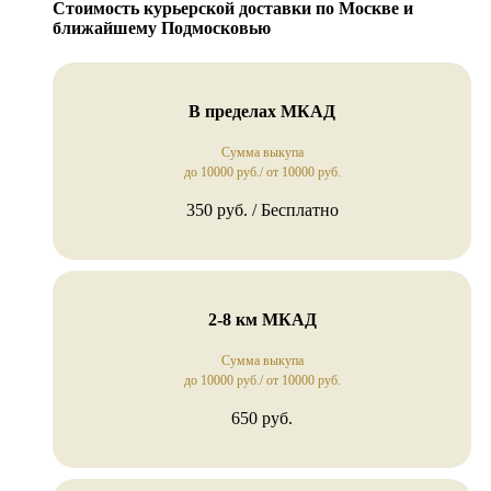
Стоимость курьерской доставки по Москве и
ближайшему Подмосковью
В пределах МКАД
Сумма выкупа
до 10000 руб./ от 10000 руб.
350 руб. / Бесплатно
2-8 км МКАД
Сумма выкупа
до 10000 руб./ от 10000 руб.
650 руб.