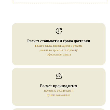
Расчет стоимости и срока доставки
вашего заказа производится в режиме
реального времени на странице
оформления заказа
Расчет производится
исходя из веса товара и
пункта назначения