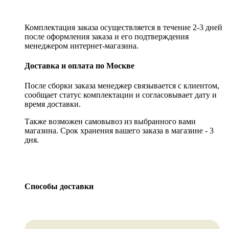
Комплектация заказа осуществляется в течение 2-3 дней
после оформления заказа и его подтверждения
менеджером интернет-магазина.
Доставка и оплата по Москве
После сборки заказа менеджер связывается с клиентом,
сообщает статус комплектации и согласовывает дату и
время доставки.
Также возможен самовывоз из выбранного вами
магазина. Срок хранения вашего заказа в магазине - 3
дня.
Способы доставки