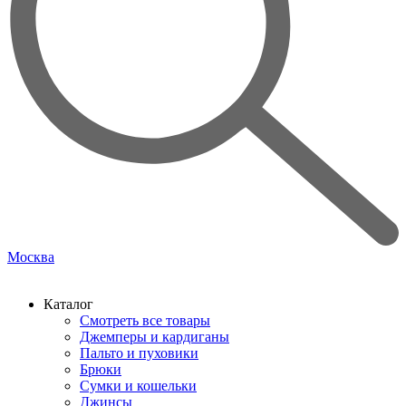
Москва
Каталог
Смотреть все товары
Джемперы и кардиганы
Пальто и пуховики
Брюки
Сумки и кошельки
Джинсы