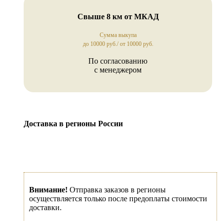
Свыше 8 км от МКАД
Сумма выкупа
до 10000 руб./ от 10000 руб.
По согласованию
с менеджером
Доставка в регионы России
Внимание!
Отправка заказов в регионы
осуществляется только после предоплаты стоимости
доставки.