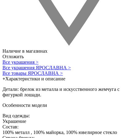
Наличие в магазинах
Отложить
Все украшения >
Все украшения ЯРОСЛАВНА >
Все товары ЯРОСЛАВНА >
+
Характеристики и описание
Детали: брелок из металла и искусственного жемчуга с
фигуркой лошади.
Особенности модели
Вид одежды:
Украшение
Состав:
100% металл , 100% майорка, 100% ювелирное стекло
Страна бренда: