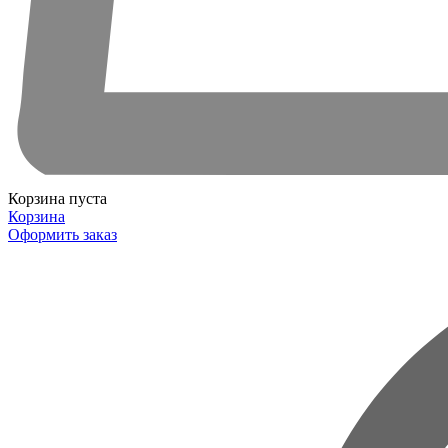
Корзина пуста
Корзина
Оформить заказ