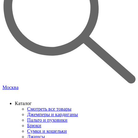
Москва
Каталог
Смотреть все товары
Джемперы и кардиганы
Пальто и пуховики
Брюки
Сумки и кошельки
Джинсы