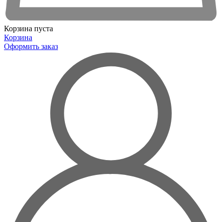
Корзина пуста
Корзина
Оформить заказ