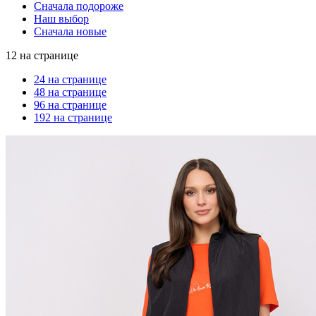
Сначала подороже
Наш выбор
Сначала новые
12 на странице
24 на странице
48 на странице
96 на странице
192 на странице