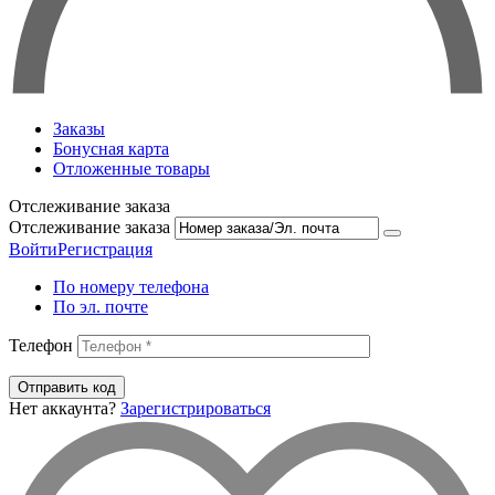
Заказы
Бонусная карта
Отложенные товары
Отслеживание заказа
Отслеживание заказа
Войти
Регистрация
По номеру телефона
По эл. почте
Телефон
Отправить код
Нет аккаунта?
Зарегистрироваться