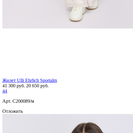
Жилет Ulli Ehrlich Sportalm
41 300
руб.
20 650
руб.
44
Арт. С200089/м
Отложить