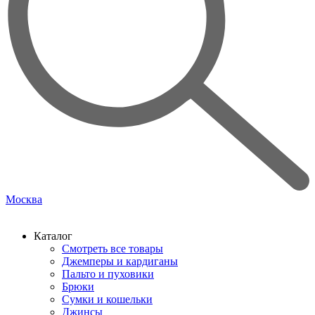
Москва
Каталог
Смотреть все товары
Джемперы и кардиганы
Пальто и пуховики
Брюки
Сумки и кошельки
Джинсы