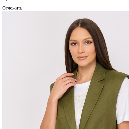
Отложить