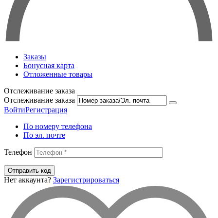
Заказы
Бонусная карта
Отложенные товары
Отслеживание заказа
Отслеживание заказа
Войти
Регистрация
По номеру телефона
По эл. почте
Телефон
Отправить код
Нет аккаунта?
Зарегистрироваться