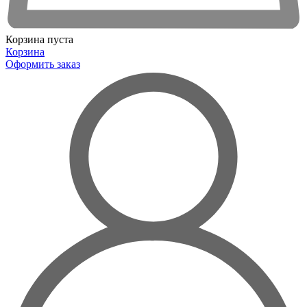
Корзина пуста
Корзина
Оформить заказ