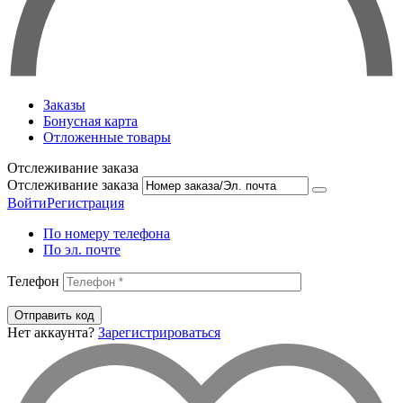
Заказы
Бонусная карта
Отложенные товары
Отслеживание заказа
Отслеживание заказа
Войти
Регистрация
По номеру телефона
По эл. почте
Телефон
Отправить код
Нет аккаунта?
Зарегистрироваться