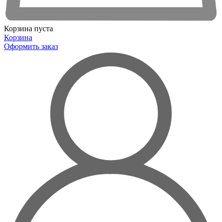
Корзина пуста
Корзина
Оформить заказ