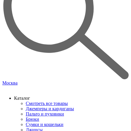
Москва
Каталог
Смотреть все товары
Джемперы и кардиганы
Пальто и пуховики
Брюки
Сумки и кошельки
Джинсы