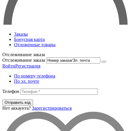
Заказы
Бонусная карта
Отложенные товары
Отслеживание заказа
Отслеживание заказа
Войти
Регистрация
По номеру телефона
По эл. почте
Телефон
Отправить код
Нет аккаунта?
Зарегистрироваться