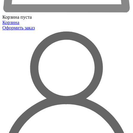
Корзина пуста
Корзина
Оформить заказ