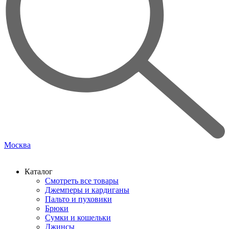
Москва
Каталог
Смотреть все товары
Джемперы и кардиганы
Пальто и пуховики
Брюки
Сумки и кошельки
Джинсы