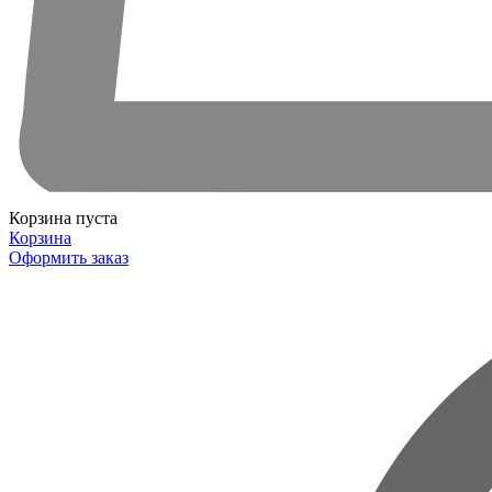
Корзина пуста
Корзина
Оформить заказ