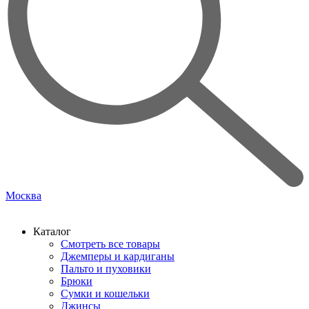
Москва
Каталог
Смотреть все товары
Джемперы и кардиганы
Пальто и пуховики
Брюки
Сумки и кошельки
Джинсы