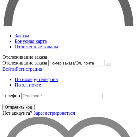
Заказы
Бонусная карта
Отложенные товары
Отслеживание заказа
Отслеживание заказа
Войти
Регистрация
По номеру телефона
По эл. почте
Телефон
Отправить код
Нет аккаунта?
Зарегистрироваться