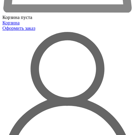
Корзина пуста
Корзина
Оформить заказ