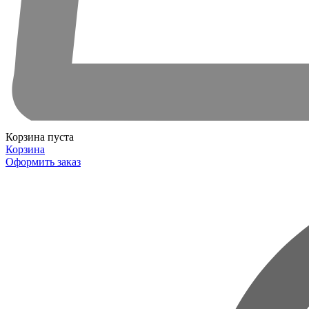
Корзина пуста
Корзина
Оформить заказ