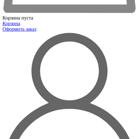
Корзина пуста
Корзина
Оформить заказ