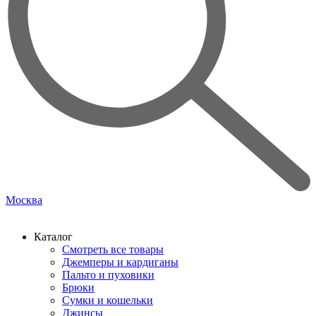
Москва
Каталог
Смотреть все товары
Джемперы и кардиганы
Пальто и пуховики
Брюки
Сумки и кошельки
Джинсы