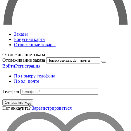
Заказы
Бонусная карта
Отложенные товары
Отслеживание заказа
Отслеживание заказа
Войти
Регистрация
По номеру телефона
По эл. почте
Телефон
Отправить код
Нет аккаунта?
Зарегистрироваться