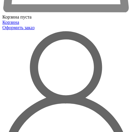
Корзина пуста
Корзина
Оформить заказ