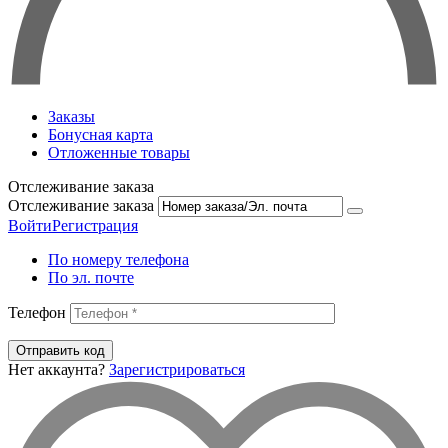
Заказы
Бонусная карта
Отложенные товары
Отслеживание заказа
Отслеживание заказа
Войти
Регистрация
По номеру телефона
По эл. почте
Телефон
Отправить код
Нет аккаунта?
Зарегистрироваться