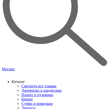
Москва
Каталог
Смотреть все товары
Джемперы и кардиганы
Пальто и пуховики
Брюки
Сумки и кошельки
Джинсы