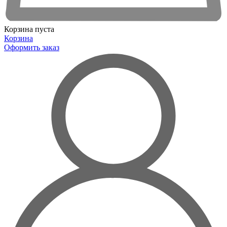
Корзина пуста
Корзина
Оформить заказ