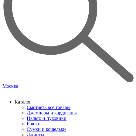
Москва
Каталог
Смотреть все товары
Джемперы и кардиганы
Пальто и пуховики
Брюки
Сумки и кошельки
Джинсы