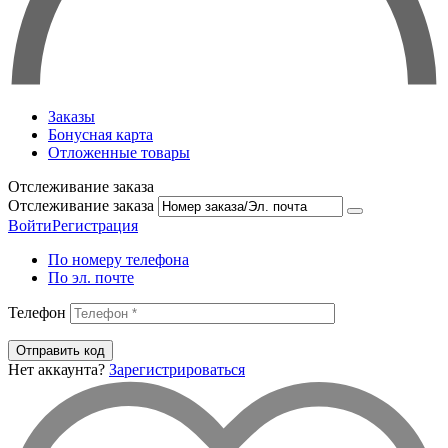
Заказы
Бонусная карта
Отложенные товары
Отслеживание заказа
Отслеживание заказа
Войти
Регистрация
По номеру телефона
По эл. почте
Телефон
Отправить код
Нет аккаунта?
Зарегистрироваться