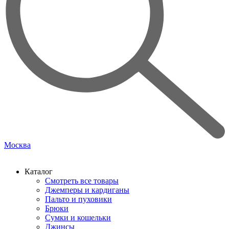
Москва
Каталог
Смотреть все товары
Джемперы и кардиганы
Пальто и пуховики
Брюки
Сумки и кошельки
Джинсы