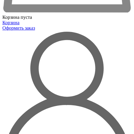
Корзина пуста
Корзина
Оформить заказ