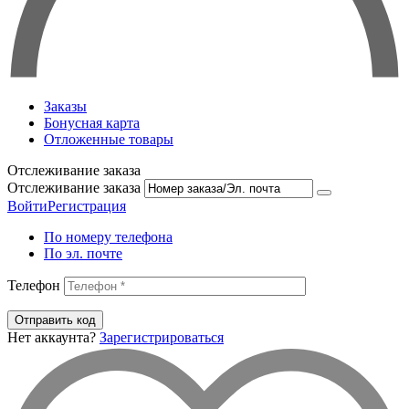
Заказы
Бонусная карта
Отложенные товары
Отслеживание заказа
Отслеживание заказа
Войти
Регистрация
По номеру телефона
По эл. почте
Телефон
Отправить код
Нет аккаунта?
Зарегистрироваться