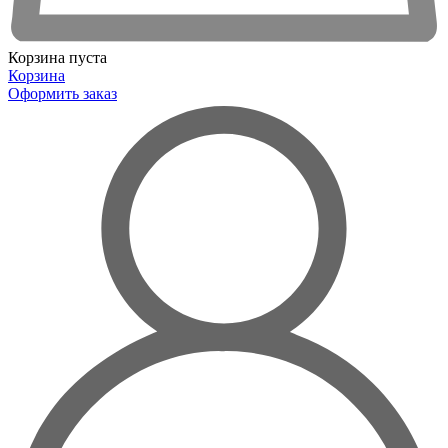
Корзина пуста
Корзина
Оформить заказ