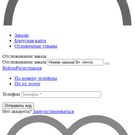
Заказы
Бонусная карта
Отложенные товары
Отслеживание заказа
Отслеживание заказа
Войти
Регистрация
По номеру телефона
По эл. почте
Телефон
Отправить код
Нет аккаунта?
Зарегистрироваться