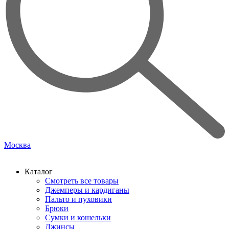
Москва
Каталог
Смотреть все товары
Джемперы и кардиганы
Пальто и пуховики
Брюки
Сумки и кошельки
Джинсы