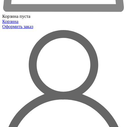
Корзина пуста
Корзина
Оформить заказ