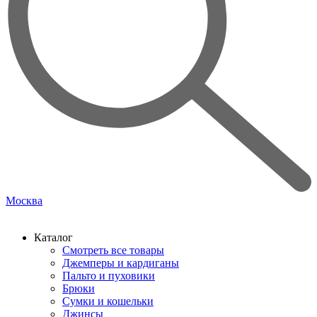
Москва
Каталог
Смотреть все товары
Джемперы и кардиганы
Пальто и пуховики
Брюки
Сумки и кошельки
Джинсы