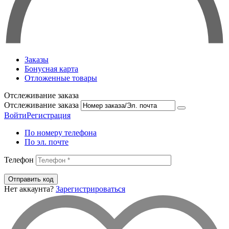
Заказы
Бонусная карта
Отложенные товары
Отслеживание заказа
Отслеживание заказа
Войти
Регистрация
По номеру телефона
По эл. почте
Телефон
Отправить код
Нет аккаунта?
Зарегистрироваться