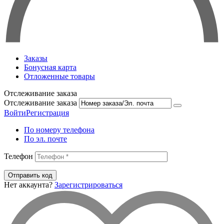
Заказы
Бонусная карта
Отложенные товары
Отслеживание заказа
Отслеживание заказа
Войти
Регистрация
По номеру телефона
По эл. почте
Телефон
Отправить код
Нет аккаунта?
Зарегистрироваться