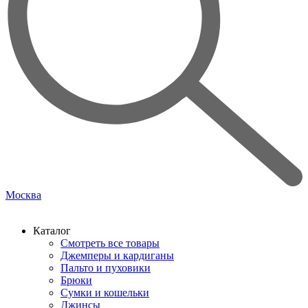
Москва
Каталог
Смотреть все товары
Джемперы и кардиганы
Пальто и пуховики
Брюки
Сумки и кошельки
Джинсы