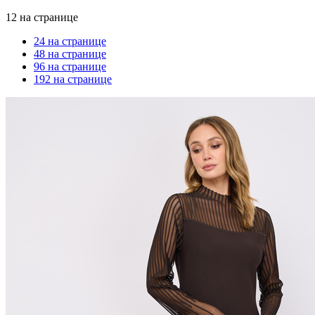
12 на странице
24 на странице
48 на странице
96 на странице
192 на странице