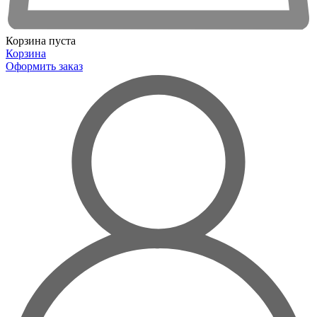
Корзина пуста
Корзина
Оформить заказ