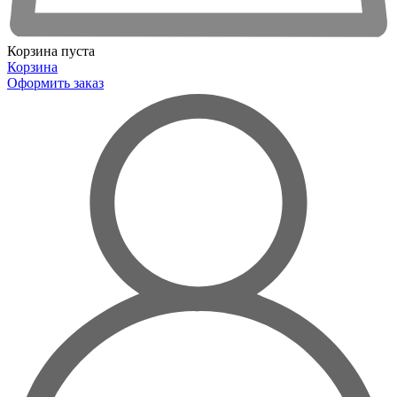
Корзина пуста
Корзина
Оформить заказ