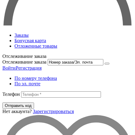
Заказы
Бонусная карта
Отложенные товары
Отслеживание заказа
Отслеживание заказа
Войти
Регистрация
По номеру телефона
По эл. почте
Телефон
Отправить код
Нет аккаунта?
Зарегистрироваться