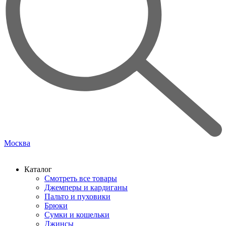
Москва
Каталог
Смотреть все товары
Джемперы и кардиганы
Пальто и пуховики
Брюки
Сумки и кошельки
Джинсы