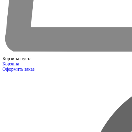
Корзина пуста
Корзина
Оформить заказ