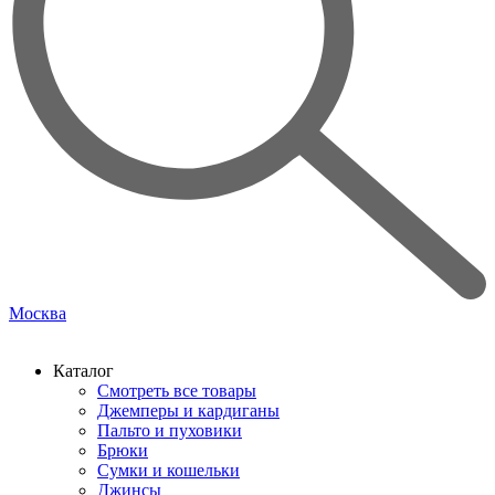
Москва
Каталог
Смотреть все товары
Джемперы и кардиганы
Пальто и пуховики
Брюки
Сумки и кошельки
Джинсы