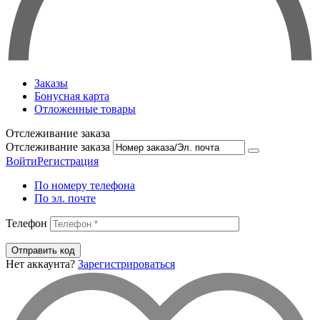
Заказы
Бонусная карта
Отложенные товары
Отслеживание заказа
Отслеживание заказа
Войти
Регистрация
По номеру телефона
По эл. почте
Телефон
Отправить код
Нет аккаунта?
Зарегистрироваться