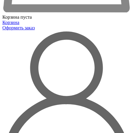
Корзина пуста
Корзина
Оформить заказ