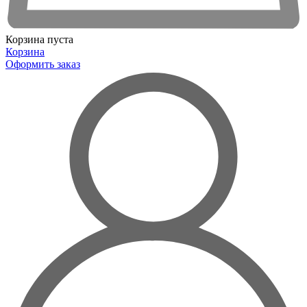
Корзина пуста
Корзина
Оформить заказ