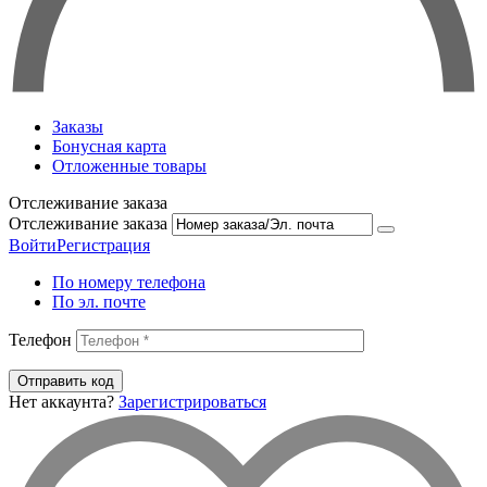
Заказы
Бонусная карта
Отложенные товары
Отслеживание заказа
Отслеживание заказа
Войти
Регистрация
По номеру телефона
По эл. почте
Телефон
Отправить код
Нет аккаунта?
Зарегистрироваться