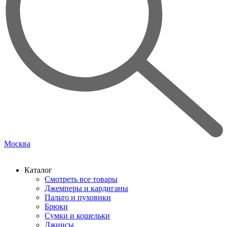
Москва
Каталог
Смотреть все товары
Джемперы и кардиганы
Пальто и пуховики
Брюки
Сумки и кошельки
Джинсы