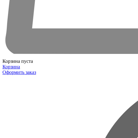
Корзина пуста
Корзина
Оформить заказ