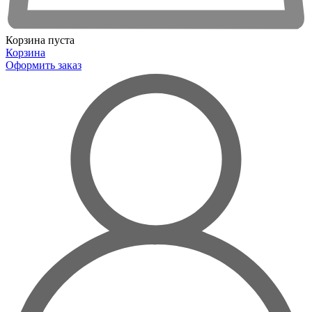
Корзина пуста
Корзина
Оформить заказ