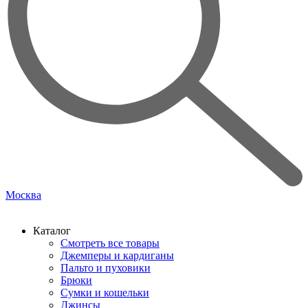
Москва
Каталог
Смотреть все товары
Джемперы и кардиганы
Пальто и пуховики
Брюки
Сумки и кошельки
Джинсы