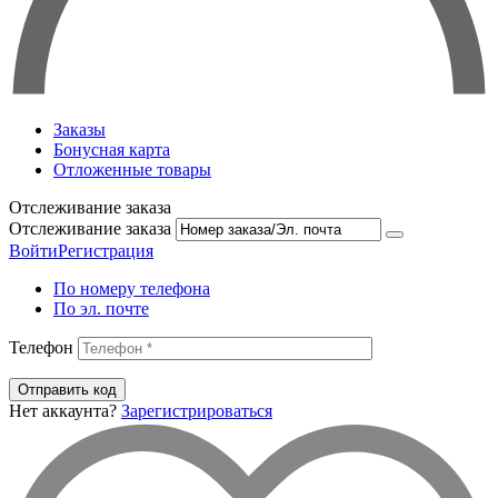
Заказы
Бонусная карта
Отложенные товары
Отслеживание заказа
Отслеживание заказа
Войти
Регистрация
По номеру телефона
По эл. почте
Телефон
Отправить код
Нет аккаунта?
Зарегистрироваться