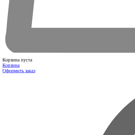
Корзина пуста
Корзина
Оформить заказ