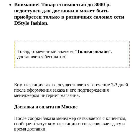
Внимание! Товар стоимостью до 3000 р.
недоступен для доставки и может быть
приобретен только в розничных салонах сети
DStyle fashion.
Товар, отмеченный значком "
Только онлайн
",
доставляется бесплатно!
Комплектация заказа осуществляется в течение 2-3 дней
после оформления заказа и его подтверждения
менеджером интернет-магазина.
Доставка и оплата по Москве
После сборки заказа менеджер связывается с клиентом,
сообщает статус комплектации и согласовывает дату и
время доставки.