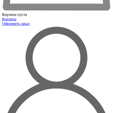
Корзина пуста
Корзина
Оформить заказ