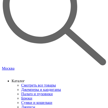
Москва
Каталог
Смотреть все товары
Джемперы и кардиганы
Пальто и пуховики
Брюки
Сумки и кошельки
Джинсы