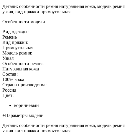
Детали: особенности ремня натуральная кожа, модель ремня
узкая, вид пряжки прямоугольная.
Особенности модели
Вид одежды:
Ремень
Вид пряжки:
Прямоугольная
Модель ремня:
Узкая
Особенности ремня:
Натуральная кожа
Состав:
100% кожа
Страна производства:
Россия
Цвет:
коричневый
+
Параметры модели
Детали: особенности ремня натуральная кожа, модель ремня
узкая, вид пряжки прямоугольная.