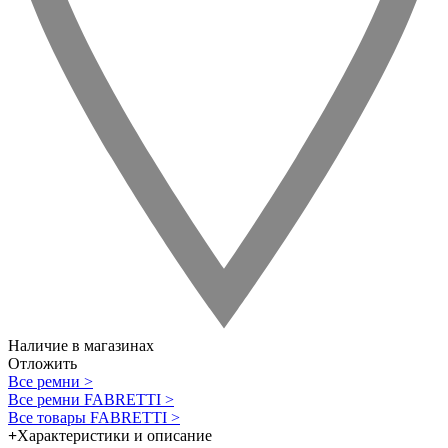
Наличие в магазинах
Отложить
Все ремни >
Все ремни FABRETTI >
Все товары FABRETTI >
+
Характеристики и описание