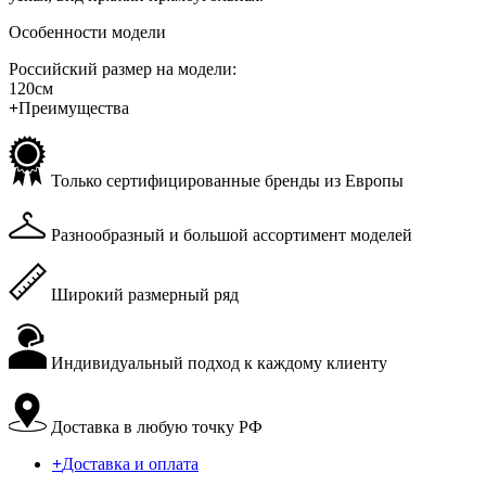
Особенности модели
Российский размер на модели:
120см
+
Преимущества
Только сертифицированные бренды из Европы
Разнообразный и большой ассортимент моделей
Широкий размерный ряд
Индивидуальный подход к каждому клиенту
Доставка в любую точку РФ
+
Доставка и оплата