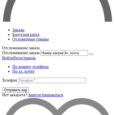
Заказы
Бонусная карта
Отложенные товары
Отслеживание заказа
Отслеживание заказа
Войти
Регистрация
По номеру телефона
По эл. почте
Телефон
Отправить код
Нет аккаунта?
Зарегистрироваться