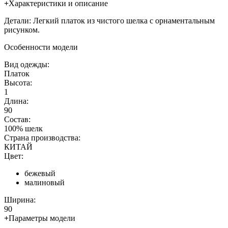
+
Характеристики и описание
Детали: Легкий платок из чистого шелка с орнаментальным
рисунком.
Особенности модели
Вид одежды:
Платок
Высота:
1
Длина:
90
Состав:
100% шелк
Страна производства:
КИТАЙ
Цвет:
бежевый
малиновый
Ширина:
90
+
Параметры модели