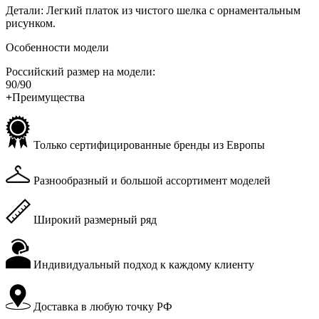
Детали: Легкий платок из чистого шелка с орнаментальным
рисунком.
Особенности модели
Российский размер на модели:
90/90
+
Преимущества
Только сертифицированные бренды из Европы
Разнообразный и большой ассортимент моделей
Широкий размерный ряд
Индивидуальный подход к каждому клиенту
Доставка в любую точку РФ