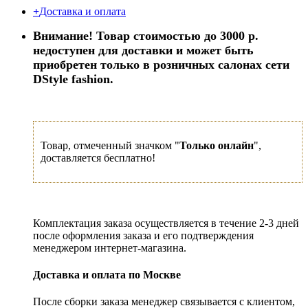
+
Доставка и оплата
Внимание! Товар стоимостью до 3000 р.
недоступен для доставки и может быть
приобретен только в розничных салонах сети
DStyle fashion.
Товар, отмеченный значком "
Только онлайн
",
доставляется бесплатно!
Комплектация заказа осуществляется в течение 2-3 дней
после оформления заказа и его подтверждения
менеджером интернет-магазина.
Доставка и оплата по Москве
После сборки заказа менеджер связывается с клиентом,