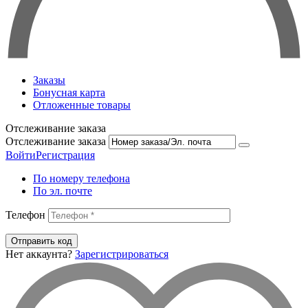
Заказы
Бонусная карта
Отложенные товары
Отслеживание заказа
Отслеживание заказа
Войти
Регистрация
По номеру телефона
По эл. почте
Телефон
Отправить код
Нет аккаунта?
Зарегистрироваться