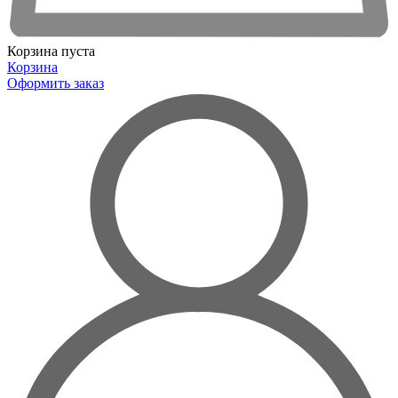
Корзина пуста
Корзина
Оформить заказ