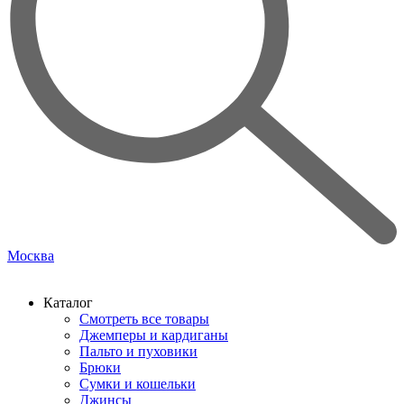
Москва
Каталог
Смотреть все товары
Джемперы и кардиганы
Пальто и пуховики
Брюки
Сумки и кошельки
Джинсы