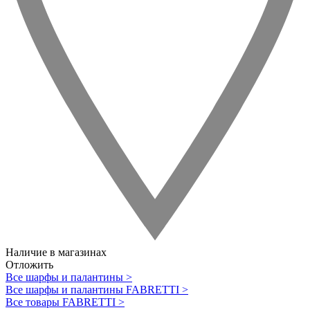
Наличие в магазинах
Отложить
Все шарфы и палантины >
Все шарфы и палантины FABRETTI >
Все товары FABRETTI >