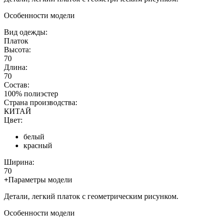
Особенности модели
Вид одежды:
Платок
Высота:
70
Длина:
70
Состав:
100% полиэстер
Страна производства:
КИТАЙ
Цвет:
белый
красный
Ширина:
70
+
Параметры модели
Детали, легкий платок с геометрическим рисунком.
Особенности модели