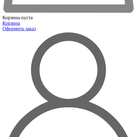
Корзина пуста
Корзина
Оформить заказ