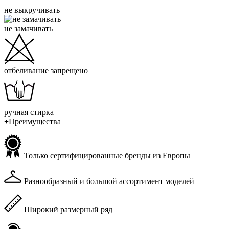
не выкручивать
не замачивать
отбеливание запрещено
ручная стирка
+
Преимущества
Только сертифицированные бренды из Европы
Разнообразный и большой ассортимент моделей
Широкий размерный ряд