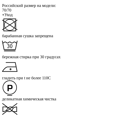
Российский размер на модели:
70/70
+
Уход
барабанная сушка запрещена
бережная стирка при 30 градусах
гладить при t не более 110С
деликатная химическая чистка