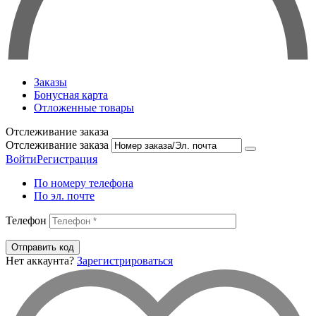
Заказы
Бонусная карта
Отложенные товары
Отслеживание заказа
Отслеживание заказа
Войти
Регистрация
По номеру телефона
По эл. почте
Телефон
Отправить код
Нет аккаунта?
Зарегистрироваться