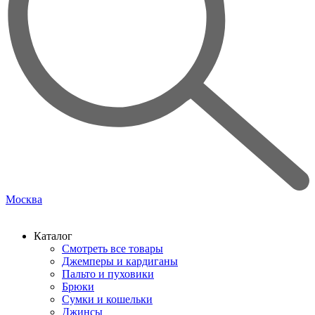
Москва
Каталог
Смотреть все товары
Джемперы и кардиганы
Пальто и пуховики
Брюки
Сумки и кошельки
Джинсы