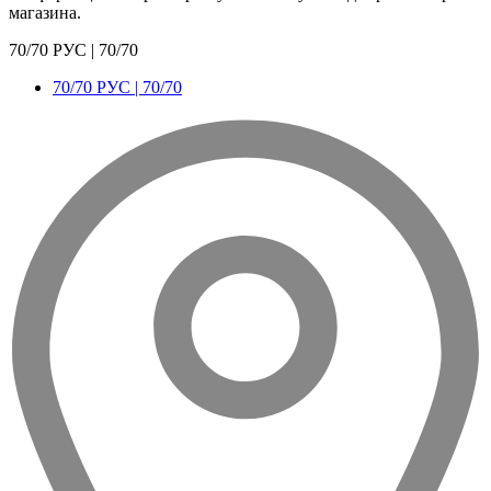
магазина.
70/70 РУС | 70/70
70/70 РУС | 70/70