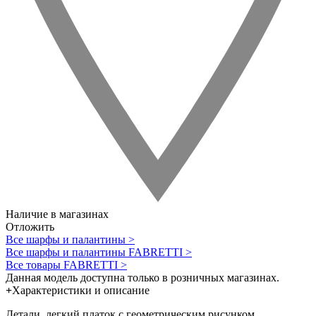
Наличие в магазинах
Отложить
Все шарфы и палантины >
Все шарфы и палантины FABRETTI >
Все товары FABRETTI >
Данная модель доступна только в розничных магазинах.
+
Характеристики и описание
Детали, легкий платок с геометрическим рисунком.